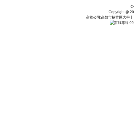
公
Copyright 
高雄公司:高雄市楠梓區大學十一街112
09