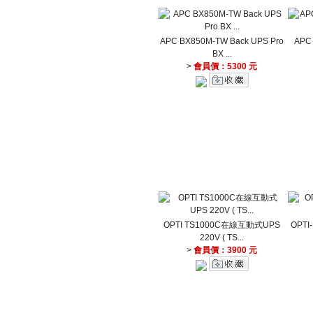
APC BX850M-TW Back UPS Pro
APC
BX ...
>
會員價：5300 元
OPTI TS1000C在線互動式UPS
OPTI
220V ( TS...
>
會員價：3900 元