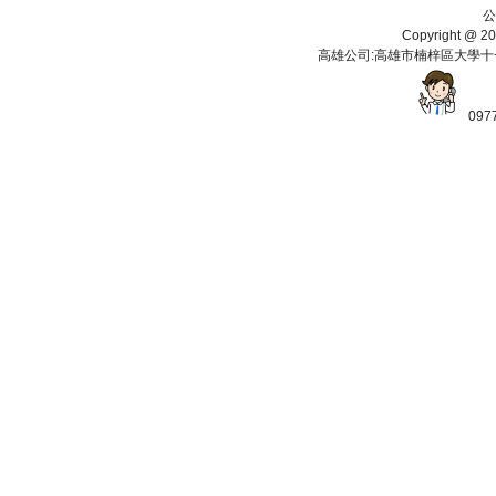
公
Copyright 
高雄公司:高雄市楠梓區大學十一街112
097